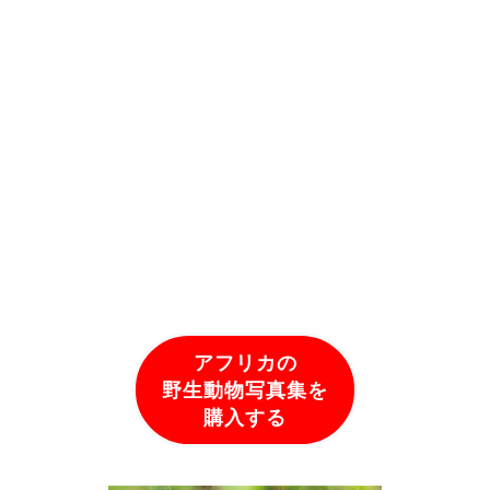
アフリカの
野生動物写真集を
購入する