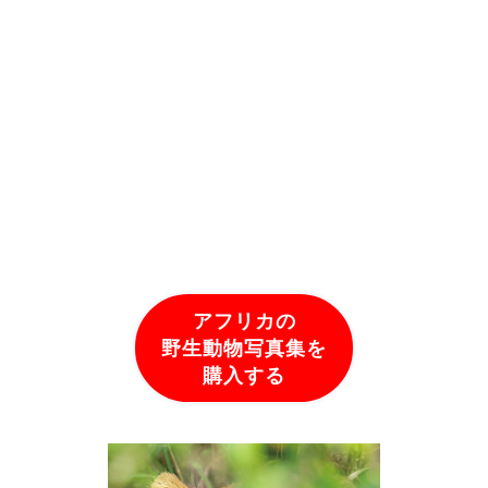
アフリカの
野生動物写真集を
購入する