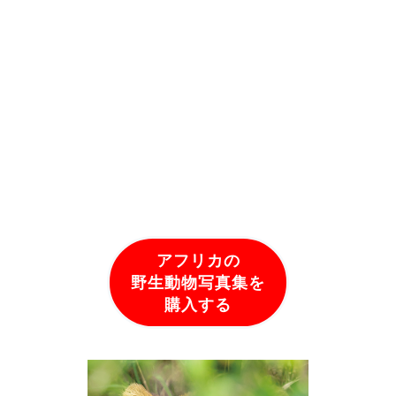
アフリカの
野生動物写真集を
購入する