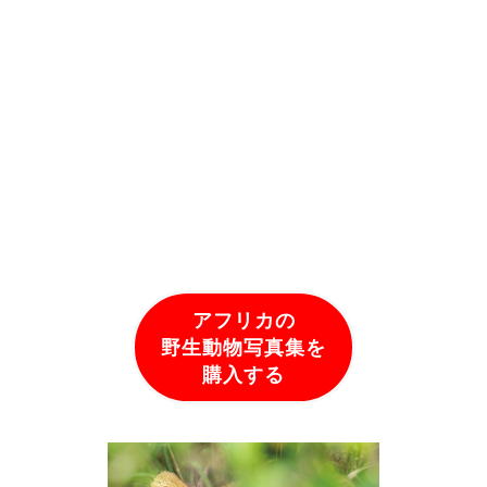
アフリカの
野生動物写真集を
購入する